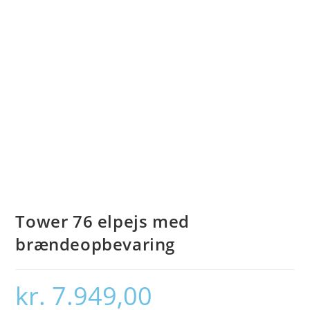
Tower 76 elpejs med
brændeopbevaring
kr.
7.949,00