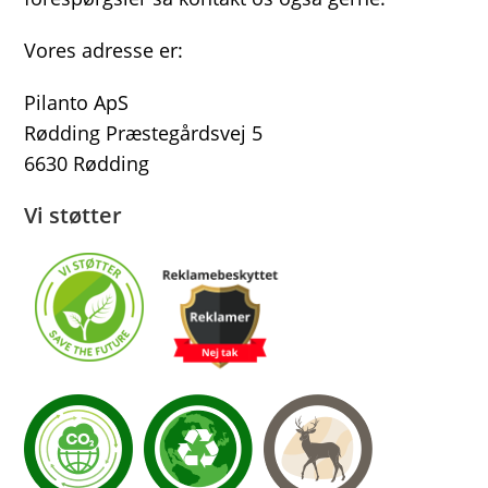
Vores adresse er:
Pilanto ApS
Rødding Præstegårdsvej 5
6630 Rødding
Vi støtter