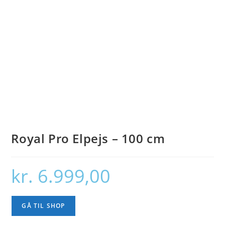
Royal Pro Elpejs – 100 cm
kr.
6.999,00
GÅ TIL SHOP