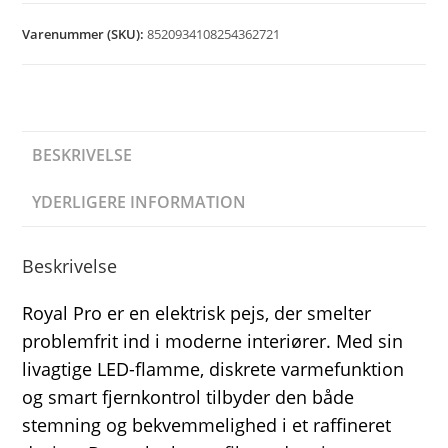
Varenummer (SKU):
8520934108254362721
BESKRIVELSE
YDERLIGERE INFORMATION
Beskrivelse
Royal Pro er en elektrisk pejs, der smelter
problemfrit ind i moderne interiører. Med sin
livagtige LED-flamme, diskrete varmefunktion
og smart fjernkontrol tilbyder den både
stemning og bekvemmelighed i et raffineret