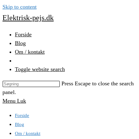
Skip to content
Elektrisk-pejs.dk
Forside
Blog
Om / kontakt
Toggle website search
Press Escape to close the search
panel.
Menu
Luk
Forside
Blog
Om / kontakt