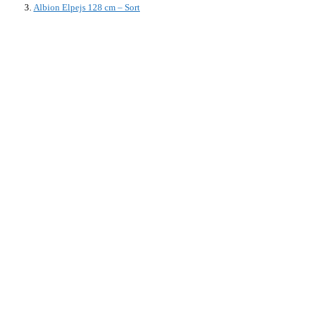
Albion Elpejs 128 cm – Sort