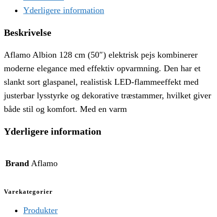
Yderligere information
Beskrivelse
Aflamo Albion 128 cm (50″) elektrisk pejs kombinerer
moderne elegance med effektiv opvarmning. Den har et
slankt sort glaspanel, realistisk LED-flammeeffekt med
justerbar lysstyrke og dekorative træstammer, hvilket giver
både stil og komfort. Med en varm
Yderligere information
Brand
Aflamo
Varekategorier
Produkter